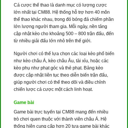
Cá cược thể thao là danh mục có lượng cược
lớn nhất tại CM88. Hệ thống hỗ trợ hơn 40 môn
thể thao khác nhau, trong đó bóng đá chiếm phần
lớn lượng người tham gia. Mỗi ngày, nền tảng
cập nhật kèo cho khoảng 500 – 800 trận đấu, đến
từ nhiều giải đấu lớn nhỏ trên thế giới.
Người chơi có thể lựa chọn các loại kèo phổ biến
như kèo châu Á, kèo châu Âu, tài xỉu, hoặc các
kèo phụ như phạt góc và thẻ phạt. Bảng kèo
được cập nhật liên tục theo diễn biến trận đấu,
giúp người chơi có thể theo dõi và điều chỉnh
chiến lược cá cược một cách linh hoạt.
Game bài
Game bài trực tuyến tại CM88 mang đến nhiều
trò chơi quen thuộc với thành viên châu Á. Hệ
thống hiện cung cấp hơn 20 tựa game bài khác