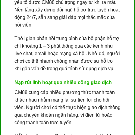
yếu tố được CM88 chú trọng ngay từ khi ra mắt.
Nền tảng xây dựng đội ngũ hỗ trợ trực tuyến hoạt
động 24/7, sẵn sàng giải đáp mọi thắc mắc của
hội viên.
Thời gian phản hồi trung bình của bộ phận hỗ trợ
chỉ khoảng 1 – 3 phút thông qua các kênh như
live chat, email hoặc mạng xã hội. Nhờ đó, người
chơi có thể nhanh chóng nhận được sự hỗ trợ
khi gặp vấn đề trong quá trình sử dụng dịch vụ.
Nạp rút linh hoạt qua nhiều cổng giao dịch
CM88 cung cấp nhiều phương thức thanh toán
khác nhau nhằm mang lại sự tiện lợi cho hội
viên. Người chơi có thể thực hiện giao dịch thông
qua chuyển khoản ngân hàng, ví điện tử hoặc
cổng thanh toán trực tuyến.